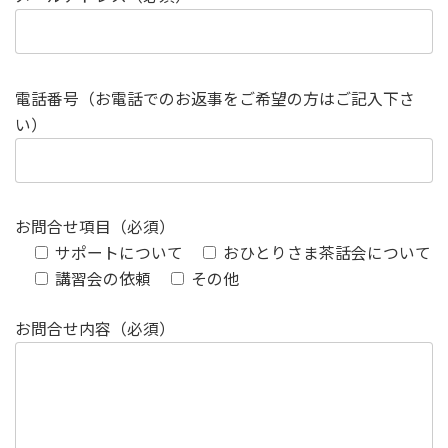
電話番号（お電話でのお返事をご希望の方はご記入下さ
い）
お問合せ項目（必須）
サポートについて
おひとりさま茶話会について
講習会の依頼
その他
お問合せ内容（必須）