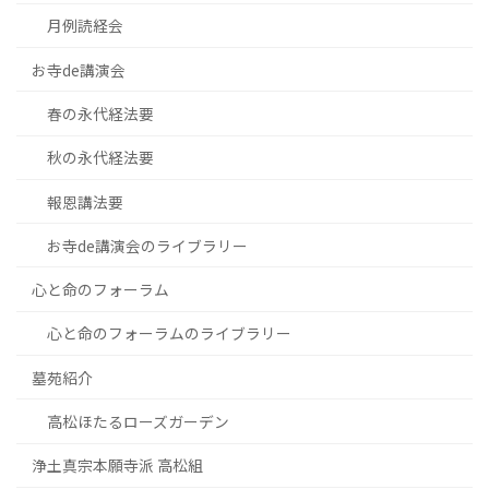
月例読経会
お寺de講演会
春の永代経法要
秋の永代経法要
報恩講法要
お寺de講演会のライブラリー
心と命のフォーラム
心と命のフォーラムのライブラリー
墓苑紹介
高松ほたるローズガーデン
浄土真宗本願寺派 高松組