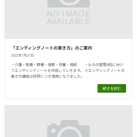
「エンディングノートの書き方」のご案内
2022年7月27日
・介護・医療・葬儀・埋葬・供養・相続 ・ものの整理4回に分け
てエンディングノートを作成していきます。 ※エンディングノートの
書き方講座は好評につき満席になりました。
続きを読む