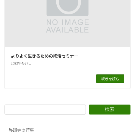
よりよく生きるための終活セミナー
2022年4月7日
続きを読む
検索
称讃寺の行事