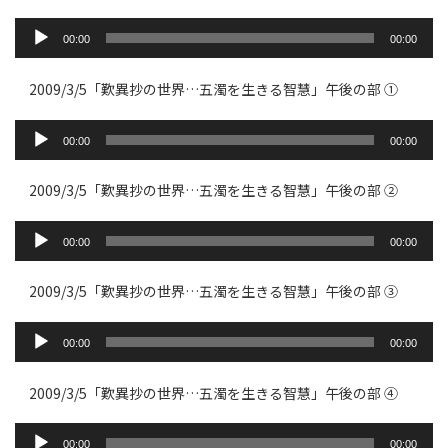
ー
音
声
00:00
00:00
プ
レ
ー
2009/3/5「歎異抄の世界…五濁を生きる智慧」午後の部 ➀
ヤ
ー
音
声
00:00
00:00
プ
レ
ー
2009/3/5「歎異抄の世界…五濁を生きる智慧」午後の部 ➁
ヤ
ー
音
声
00:00
00:00
プ
レ
ー
2009/3/5「歎異抄の世界…五濁を生きる智慧」午後の部 ➂
ヤ
ー
音
声
00:00
00:00
プ
レ
ー
2009/3/5「歎異抄の世界…五濁を生きる智慧」午後の部 ➃
ヤ
ー
音
声
00:00
00:00